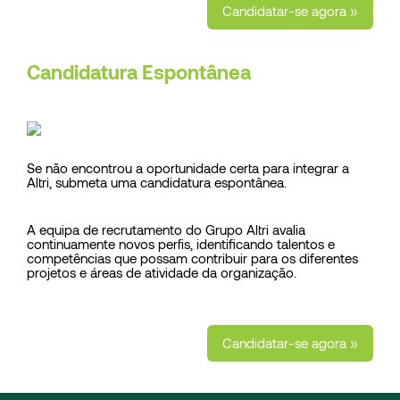
Candidatar-se agora »
Candidatura Espontânea
Se não encontrou a oportunidade certa para integrar a
Altri, submeta uma candidatura espontânea.
A equipa de recrutamento do Grupo Altri avalia
continuamente novos perfis, identificando talentos e
competências que possam contribuir para os diferentes
projetos e áreas de atividade da organização.
Candidatar-se agora »