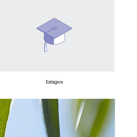
Estágios