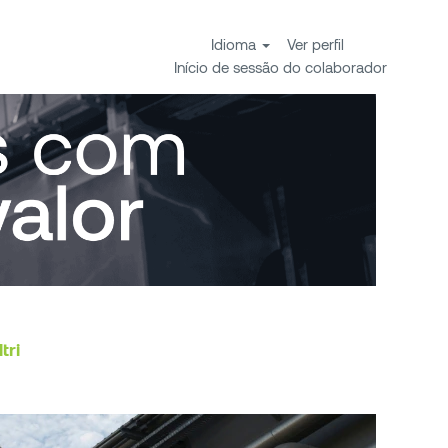
Idioma
Ver perfil
Início de sessão do colaborador
tri