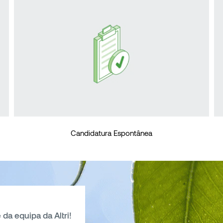
Candidatura Espontânea
 da equipa da Altri!