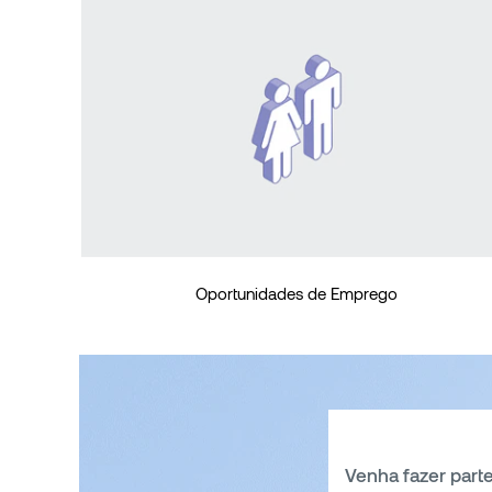
Oportunidades de Emprego
Venha fazer parte