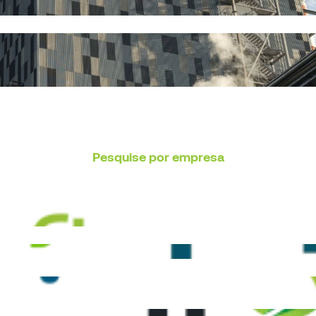
Pesquise por empresa