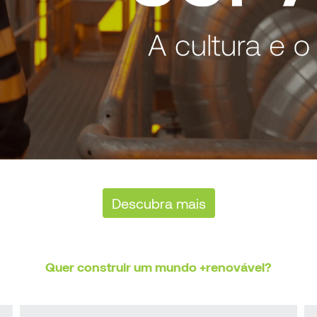
Descubra mais
Quer construir um mundo +renovável?